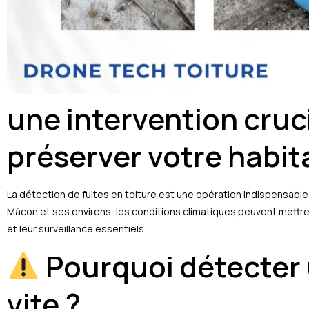
une intervention cruc
préserver votre habit
La détection de fuites en toiture est une opération indispensable 
Mâcon et ses environs, les conditions climatiques peuvent mettre 
et leur surveillance essentiels.
Pourquoi détecter 
vite ?