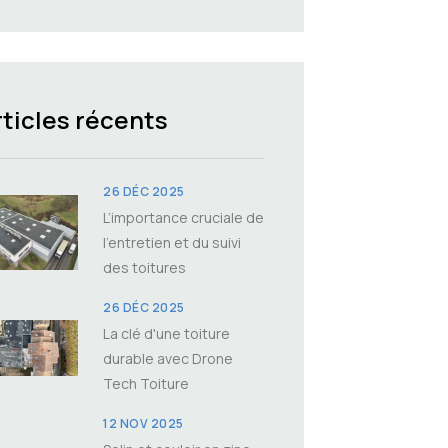
rticles récents
26 DÉC 2025
L’importance cruciale de
l’entretien et du suivi
des toitures
26 DÉC 2025
La clé d'une toiture
durable avec Drone
Tech Toiture
12 NOV 2025