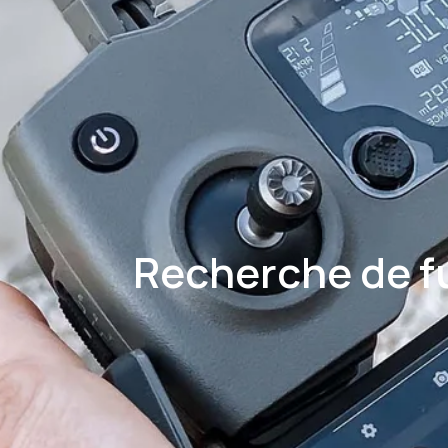
Recherche de fu