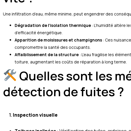
Une infiltration d’eau, même minime, peut engendrer des conséque
Dégradation de l’isolation thermique
: L’humidité altère l
d’efficacité énergétique.
Apparition de moisissures et champignons
: Ces nuisances
compromettre la santé des occupants.
Affaiblissement de la structure
: L’eau fragilise les élémen
toiture, augmentant les coûts de réparation à long terme.
Quelles sont les m
détection de fuites ?
1.
Inspection visuelle