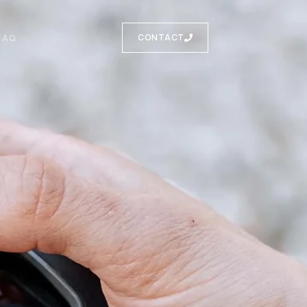
FAQ
CONTACT