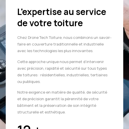
L'expertise au service
de votre toiture
Chez Drone Tech Toiture, nous combinons un savoir-
faire en couverture traditionnelle et industrielle
avec les technologies les plus innovantes.
Cette approche unique nous permet d’intervenir
avec précision, rapidité et sécurité sur tous types
de toitures : résidentielles, industrielles, tertiaires
ou publiques.
Notre exigence en matière de qualité, de sécurité
et de précision garantit la pérennité de votre
bâtiment et la préservation de son intégrité
structurelle et esthétique.