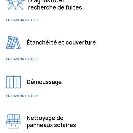
Diagnostic et
recherche de fuites
EN SAVOIR PLUS
Étanchéité et couverture
EN SAVOIR PLUS
Démoussage
EN SAVOIR PLUS
Nettoyage de
panneaux solaires