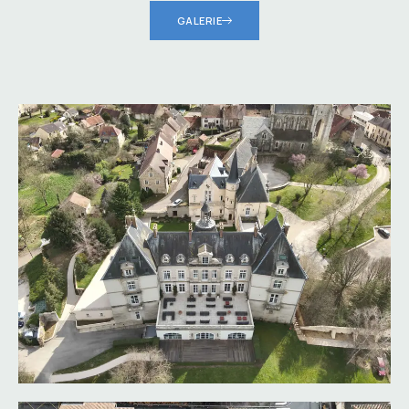
GALERIE