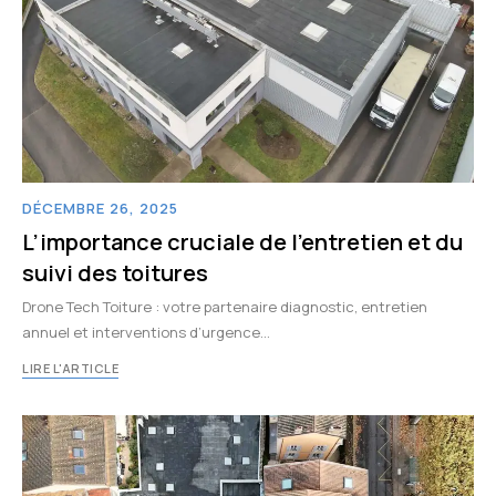
DÉCEMBRE 26, 2025
L’importance cruciale de l’entretien et du
suivi des toitures
Drone Tech Toiture : votre partenaire diagnostic, entretien
annuel et interventions d’urgence…
LIRE L'ARTICLE