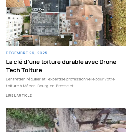
DÉCEMBRE 26, 2025
La clé d’une toiture durable avec Drone
Tech Toiture
L’entretien régulier et l’expertise professionnelle pour votre
toiture à Mâcon, Bourg-en-Bresse et…
LIRE L'ARTICLE