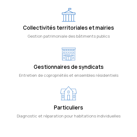
Collectivités territoriales et mairies
Gestion patrimoniale des bâtiments publics
Gestionnaires de syndicats
Entretien de copropriétés et ensembles résidentiels
Particuliers
Diagnostic et réparation pour habitations individuelles