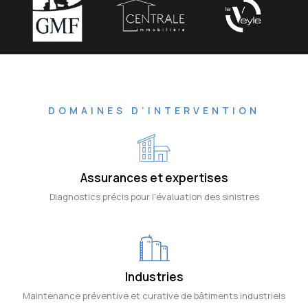
DOMAINES D’INTERVENTION
Assurances et expertises
Diagnostics précis pour l'évaluation des sinistres
Industries
Maintenance préventive et curative de bâtiments industriels