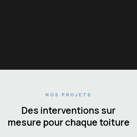
NOS PROJETS
Des interventions sur
mesure pour chaque toiture