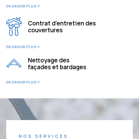
EN SAVOIR PLUS
Contrat d'entretien des
couvertures
EN SAVOIR PLUS
Nettoyage des
façades et bardages
EN SAVOIR PLUS
NOS SERVICES