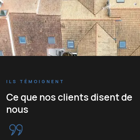
ILS TÉMOIGNENT
Ce que nos clients disent de
nous