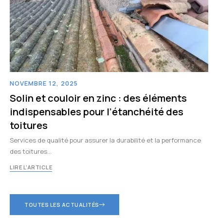
NOVEMBRE 12, 2025
Solin et couloir en zinc : des éléments
indispensables pour l’étanchéité des
toitures
Services de qualité pour assurer la durabilité et la performance
des toitures…
LIRE L'ARTICLE
TOUTES LES ACTUALITÉS