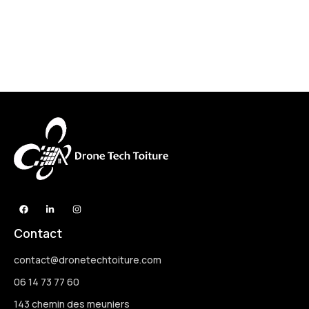
Contact
contact@dronetechtoiture.com
06 14 73 77 60
143 chemin des meuniers