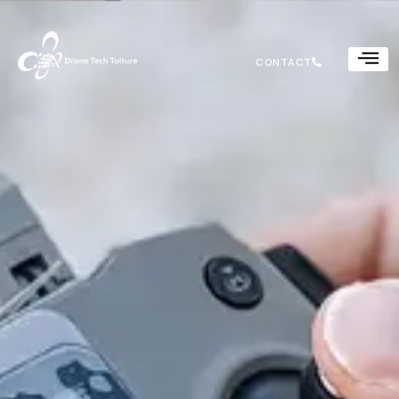
CONTACT