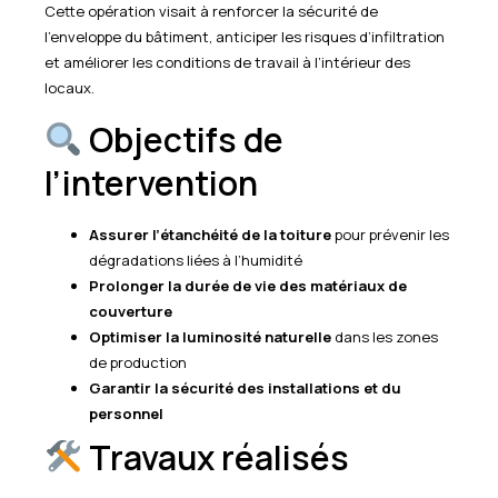
Cette opération visait à renforcer la sécurité de
l’enveloppe du bâtiment, anticiper les risques d’infiltration
et améliorer les conditions de travail à l’intérieur des
locaux.
Objectifs de
l’intervention
Assurer l’étanchéité de la toiture
pour prévenir les
dégradations liées à l’humidité
Prolonger la durée de vie des matériaux de
couverture
Optimiser la luminosité naturelle
dans les zones
de production
Garantir la sécurité des installations et du
personnel
Travaux réalisés