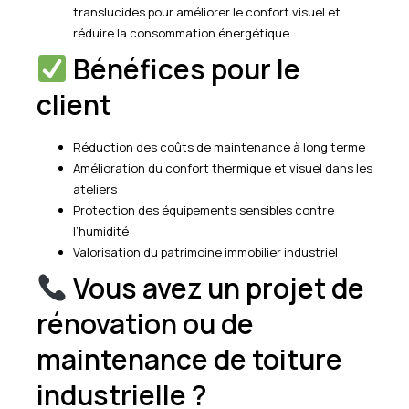
translucides pour améliorer le confort visuel et
réduire la consommation énergétique.
Bénéfices pour le
client
Réduction des coûts de maintenance à long terme
Amélioration du confort thermique et visuel dans les
ateliers
Protection des équipements sensibles contre
l’humidité
Valorisation du patrimoine immobilier industriel
Vous avez un projet de
rénovation ou de
maintenance de toiture
industrielle ?