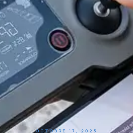
OCTOBRE 17, 2025