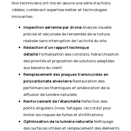
Nos techniciens ont mis en œuvre une série d’actions
ciblées, combinant expertise métier et technologies
innovantes :
Inspection aérienne par drone
Analyse visuelle
précise et sécurisée de l’ensemble de la toiture,
réalisée sans interruption de l’activité du site.
Rédaction d’un rapport technique
détaillé
Formalisation des constats, hiérarchisation
des priorités et proposition de solutions adaptées
aux besoins du client.
Remplacement des plaques translucides en
polycarbonate alvéolaire
Restauration des
performances thermiques et amélioration de la
diffusion de lumière naturelle.
Renforcement de l’étanchéité
Réfection des
points singuliers (rives, faîtages, raccords) pour
limiter les risques de fuites et d’infiltrations.
Optimisation de la lumière naturelle
Nettoyage
des surfaces vitrées et remplacement des éléments