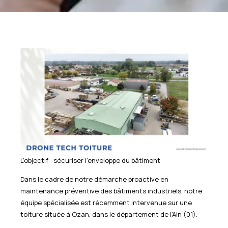
L’objectif : sécuriser l’enveloppe du bâtiment
Dans le cadre de notre démarche proactive en
maintenance préventive des bâtiments industriels, notre
équipe spécialisée est récemment intervenue sur une
toiture située à Ozan, dans le département de l’Ain (01).